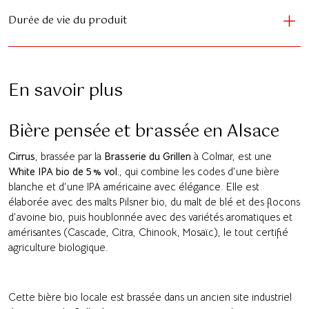
Durée de vie du produit
En savoir plus
Bière pensée et brassée en Alsace
Cirrus
, brassée par la
Brasserie du Grillen
à Colmar, est une
White IPA bio de 5 % vol.
, qui combine les codes d’une bière
blanche et d’une IPA américaine avec élégance. Elle est
élaborée avec des malts Pilsner bio, du malt de blé et des flocons
d’avoine bio, puis houblonnée avec des variétés aromatiques et
amérisantes (Cascade, Citra, Chinook, Mosaïc), le tout certifié
agriculture biologique.
Cette bière bio locale est brassée dans un ancien site industriel