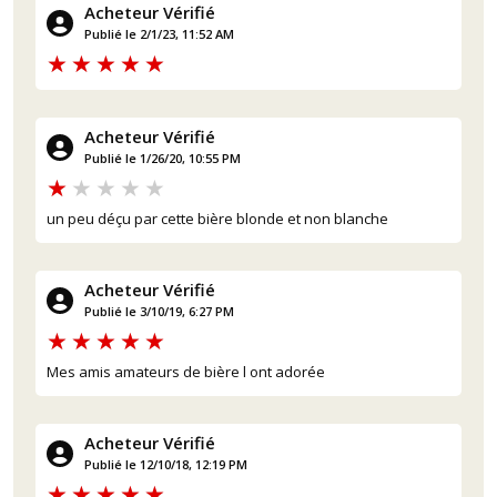
Acheteur Vérifié
Publié le 2/1/23, 11:52 AM
Acheteur Vérifié
Publié le 1/26/20, 10:55 PM
un peu déçu par cette bière blonde et non blanche
Acheteur Vérifié
Publié le 3/10/19, 6:27 PM
Mes amis amateurs de bière l ont adorée
(2 avis)
Acheteur Vérifié
Publié le 12/10/18, 12:19 PM