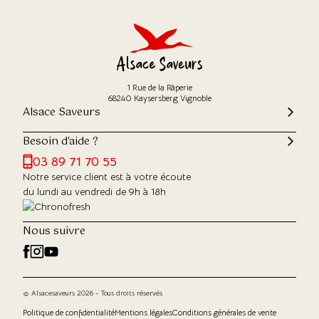
1 Rue de la Râperie
68240 Kaysersberg Vignoble
Alsace Saveurs
Besoin d'aide ?
03 89 71 70 55
Notre service client est à votre écoute
du lundi au vendredi de 9h à 18h
Nous suivre
© Alsacesaveurs 2026 - Tous droits réservés
Politique de confidentialité
Mentions légales
Conditions générales de vente