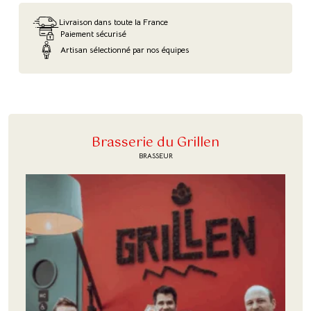
Livraison dans toute la France
Paiement sécurisé
Artisan sélectionné par nos équipes
Brasserie du Grillen
BRASSEUR