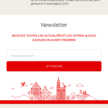
partout en France depuis 2001
Newsletter
RECEVEZ TOUTES LES ACTUALITÉS ET LES OFFRES ALSACE
SAVEURS EN AVANT-PREMIÈRE
JE M'INSCRIS