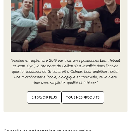
"Fondée en septembre 2019 par trois amis passionnés Luc, Thibaut
et Jean-Cyril, la Brasserie du Grillen s’est installée dans l’ancien
quartier industriel de Grillenbreit à Colmar. Leur ambition : créer
une microbrasserie locale, biologique et conviviale, où la bière
rime avec simplicité, qualité et éthique."
EN SAVOIR PLUS
TOUS MES PRODUITS