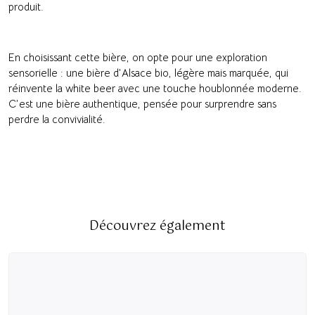
produit.
En choisissant cette bière, on opte pour une exploration
sensorielle : une bière d’Alsace bio, légère mais marquée, qui
réinvente la white beer avec une touche houblonnée moderne.
C’est une bière authentique, pensée pour surprendre sans
perdre la convivialité.
Découvrez également