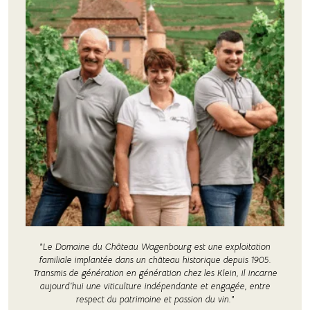
"Le Domaine du Château Wagenbourg est une exploitation
familiale implantée dans un château historique depuis 1905.
Transmis de génération en génération chez les Klein, il incarne
aujourd’hui une viticulture indépendante et engagée, entre
respect du patrimoine et passion du vin."