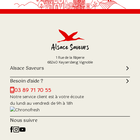
1 Rue de la Râperie
68240 Kaysersberg Vignoble
Alsace Saveurs
Besoin d'aide ?
03 89 71 70 55
Notre service client est à votre écoute
du lundi au vendredi de 9h à 18h
Nous suivre