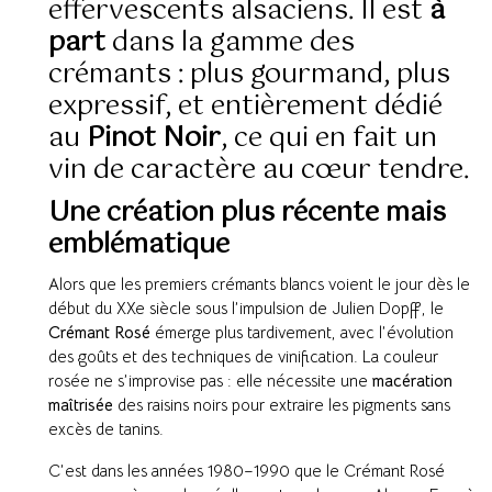
effervescents alsaciens. Il est
à
part
dans la gamme des
crémants : plus gourmand, plus
expressif, et entièrement dédié
au
Pinot Noir
, ce qui en fait un
vin de caractère au cœur tendre.
Une création plus récente mais
emblématique
Alors que les premiers crémants blancs voient le jour dès le
début du XXe siècle sous l’impulsion de Julien Dopff, le
Crémant Rosé
émerge plus tardivement, avec l’évolution
des goûts et des techniques de vinification. La couleur
rosée ne s’improvise pas : elle nécessite une
macération
maîtrisée
des raisins noirs pour extraire les pigments sans
excès de tanins.
C’est dans les années 1980–1990 que le Crémant Rosé