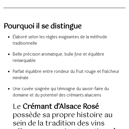
Pourquoi il se distingue
Élaboré selon les règles exigeantes de la méthode
traditionnelle
Belle précision aromatique, bulle fine et équilibre
remarquable
Parfait équilibre entre rondeur du fruit rouge et fraîcheur
minérale
Une cuvée soignée qui témoigne du savoir-faire du
domaine et du potentiel des crémants alsaciens
Le
Crémant d’Alsace Rosé
possède sa propre histoire au
sein de la tradition des vins