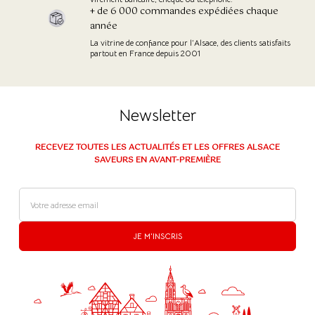
+ de 6 000 commandes expédiées chaque
année
La vitrine de confiance pour l’Alsace, des clients satisfaits
partout en France depuis 2001
Newsletter
(516 avis)
RECEVEZ TOUTES LES ACTUALITÉS ET LES OFFRES ALSACE
SAVEURS EN AVANT-PREMIÈRE
JE M'INSCRIS