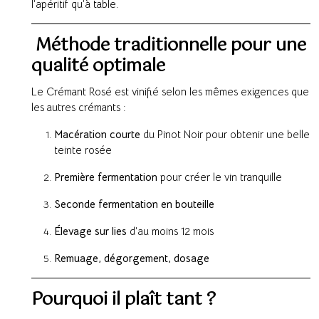
l’apéritif qu’à table.
Méthode traditionnelle pour une
qualité optimale
Le Crémant Rosé est vinifié selon les mêmes exigences que
les autres crémants :
Macération courte
du Pinot Noir pour obtenir une belle
teinte rosée
Première fermentation
pour créer le vin tranquille
Seconde fermentation en bouteille
Élevage sur lies
d’au moins 12 mois
Remuage, dégorgement, dosage
Pourquoi il plaît tant ?