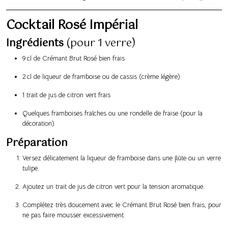
Cocktail Rosé Impérial
Ingrédients
(pour 1 verre)
9 cl de Crémant Brut Rosé bien frais
2 cl de liqueur de framboise ou de cassis (crème légère)
1 trait de jus de citron vert frais
Quelques framboises fraîches ou une rondelle de fraise (pour la
décoration)
Préparation
Versez délicatement la liqueur de framboise dans une flûte ou un verre
tulipe.
Ajoutez un trait de jus de citron vert pour la tension aromatique.
Complétez très doucement avec le Crémant Brut Rosé bien frais, pour
ne pas faire mousser excessivement.