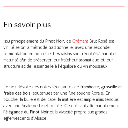
En savoir plus
Issu principalement du
Pinot Noir
, ce
Crémant
Brut Rosé est
vinifié selon la méthode traditionnelle, avec une seconde
fermentation en bouteille. Les raisins sont récoltés à parfaite
maturité afin de préserver leur fraîcheur aromatique et leur
structure acide, essentielle à l’équilibre du vin mousseux.
Le nez dévoile des notes séduisantes de
framboise, groseille et
fraise des bois
, soutenues par une fine touche florale. En
bouche, la bulle est délicate, la matière est ample mais tendue,
avec une finale nette et fruitée. Ce crémant allie parfaitement
l’élégance du Pinot Noir
et la vivacité propre aux grands
effervescents d’Alsace.