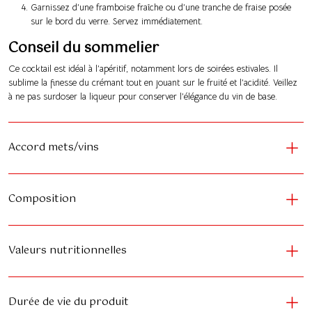
Garnissez d’une framboise fraîche ou d’une tranche de fraise posée
sur le bord du verre. Servez immédiatement.
Conseil du sommelier
Ce cocktail est idéal à l’apéritif, notamment lors de soirées estivales. Il
sublime la finesse du crémant tout en jouant sur le fruité et l’acidité. Veillez
à ne pas surdoser la liqueur pour conserver l’élégance du vin de base.
Accord mets/vins
Composition
Valeurs nutritionnelles
Durée de vie du produit