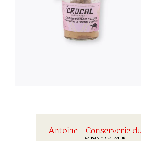
Antoine - Conserverie d
ARTISAN CONSERVEUR