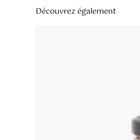
Découvrez également