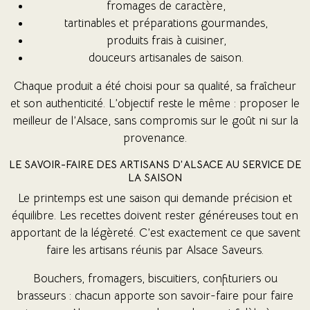
fromages de caractère,
tartinables et préparations gourmandes,
produits frais à cuisiner,
douceurs artisanales de saison.
Chaque produit a été choisi pour sa qualité, sa fraîcheur
et son authenticité. L’objectif reste le même : proposer le
meilleur de l’Alsace, sans compromis sur le goût ni sur la
provenance.
LE SAVOIR-FAIRE DES ARTISANS D’ALSACE AU SERVICE DE
LA SAISON
Le printemps est une saison qui demande précision et
équilibre. Les recettes doivent rester généreuses tout en
apportant de la légèreté. C’est exactement ce que savent
faire les artisans réunis par Alsace Saveurs.
Bouchers, fromagers, biscuitiers, confituriers ou
brasseurs : chacun apporte son savoir-faire pour faire