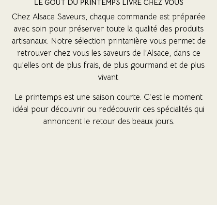
LE GOÛT DU PRINTEMPS LIVRÉ CHEZ VOUS
Chez Alsace Saveurs, chaque commande est préparée
avec soin pour préserver toute la qualité des produits
artisanaux. Notre sélection printanière vous permet de
retrouver chez vous les saveurs de l’Alsace, dans ce
qu’elles ont de plus frais, de plus gourmand et de plus
vivant.
Le printemps est une saison courte. C’est le moment
idéal pour découvrir ou redécouvrir ces spécialités qui
annoncent le retour des beaux jours.