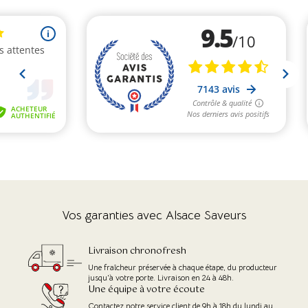
Vos garanties avec Alsace Saveurs
Livraison chronofresh
Une fraîcheur préservée à chaque étape, du producteur
jusqu'à votre porte. Livraison en 24 à 48h.
Une équipe à votre écoute
Contactez notre service client de 9h à 18h du lundi au