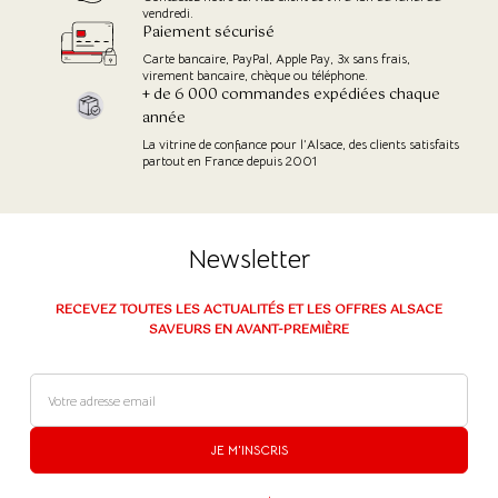
vendredi.
Paiement sécurisé
Carte bancaire, PayPal, Apple Pay, 3x sans frais,
virement bancaire, chèque ou téléphone.
+ de 6 000 commandes expédiées chaque
année
La vitrine de confiance pour l’Alsace, des clients satisfaits
partout en France depuis 2001
Newsletter
RECEVEZ TOUTES LES ACTUALITÉS ET LES OFFRES ALSACE
SAVEURS EN AVANT-PREMIÈRE
JE M'INSCRIS