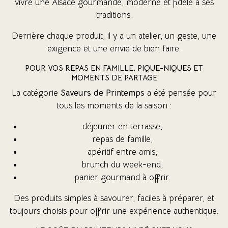
vivre une Alsace gourmande, moderne et fidèle à ses
traditions.
Derrière chaque produit, il y a un atelier, un geste, une
exigence et une envie de bien faire.
POUR VOS REPAS EN FAMILLE, PIQUE-NIQUES ET
MOMENTS DE PARTAGE
La catégorie
Saveurs de Printemps
a été pensée pour
tous les moments de la saison :
déjeuner en terrasse,
repas de famille,
apéritif entre amis,
brunch du week-end,
panier gourmand à offrir.
Des produits simples à savourer, faciles à préparer, et
toujours choisis pour offrir une expérience authentique.