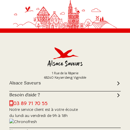
1 Rue de la Râperie
68240 Kaysersberg Vignoble
Alsace Saveurs
Besoin d'aide ?
03 89 71 70 55
Notre service client est à votre écoute
du lundi au vendredi de 9h à 18h