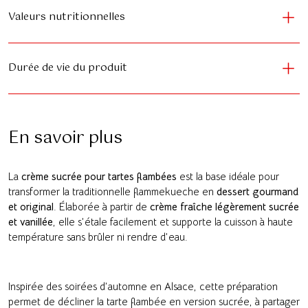
Valeurs nutritionnelles
Durée de vie du produit
En savoir plus
La
crème sucrée pour tartes flambées
est la base idéale pour
transformer la traditionnelle flammekueche en
dessert gourmand
et original
. Élaborée à partir de
crème fraîche légèrement sucrée
et vanillée
, elle s’étale facilement et supporte la cuisson à haute
température sans brûler ni rendre d’eau.
Inspirée des soirées d’automne en Alsace, cette préparation
permet de décliner la tarte flambée en version sucrée, à partager