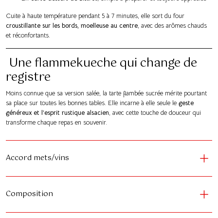
Cuite à haute température pendant 5 à 7 minutes, elle sort du four
croustillante sur les bords, moelleuse au centre
, avec des arômes chauds
et réconfortants.
Une flammekueche qui change de
registre
Moins connue que sa version salée, la tarte flambée sucrée mérite pourtant
sa place sur toutes les bonnes tables. Elle incarne à elle seule le
geste
généreux et l’esprit rustique alsacien
, avec cette touche de douceur qui
transforme chaque repas en souvenir.
Accord mets/vins
Composition