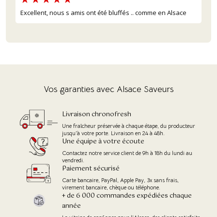
Excellent, nous s amis ont été bluffés .. comme en Alsace
Vos garanties avec Alsace Saveurs
Livraison chronofresh
Une fraîcheur préservée à chaque étape, du producteur
jusqu'à votre porte. Livraison en 24 à 48h.
Une équipe à votre écoute
Contactez notre service client de 9h à 18h du lundi au
vendredi.
Paiement sécurisé
Carte bancaire, PayPal, Apple Pay, 3x sans frais,
virement bancaire, chèque ou téléphone.
+ de 6 000 commandes expédiées chaque
année