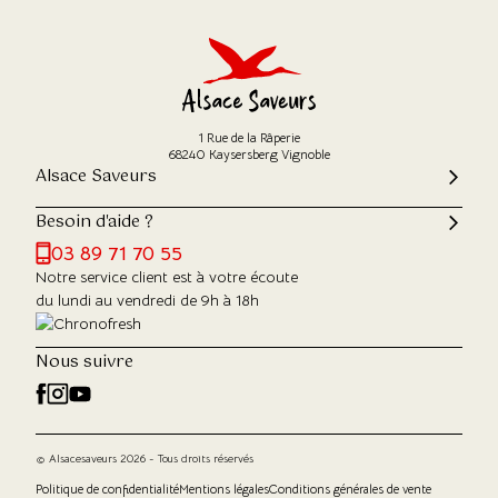
1 Rue de la Râperie
68240 Kaysersberg Vignoble
Alsace Saveurs
Besoin d'aide ?
03 89 71 70 55
Notre service client est à votre écoute
du lundi au vendredi de 9h à 18h
Nous suivre
© Alsacesaveurs 2026 - Tous droits réservés
Politique de confidentialité
Mentions légales
Conditions générales de vente