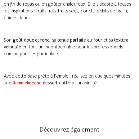
en fin de repas ou en goûter chaleureux. Elle s’adapte à toutes
les inspirations : fruits frais, fruits secs, confits, éclats de pralin,
épices douces…
Son
goût doux et rond
, sa
tenue parfaite au four
et sa
texture
veloutée
en font un incontournable pour les professionnels
comme pour les particuliers.
Avec cette base prête à l’emploi, réalisez en quelques minutes
une
flammekueche
dessert
qui fera l’unanimité.
Découvrez également