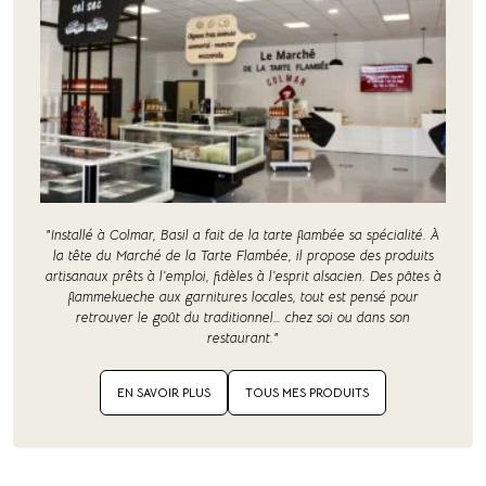
"Installé à Colmar, Basil a fait de la tarte flambée sa spécialité. À
la tête du Marché de la Tarte Flambée, il propose des produits
artisanaux prêts à l’emploi, fidèles à l’esprit alsacien. Des pâtes à
flammekueche aux garnitures locales, tout est pensé pour
retrouver le goût du traditionnel… chez soi ou dans son
restaurant."
EN SAVOIR PLUS
TOUS MES PRODUITS